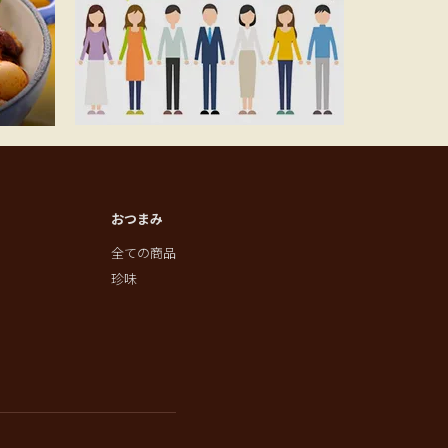
おつまみ
全ての商品
珍味