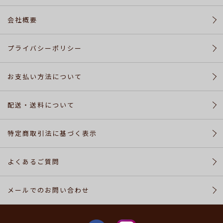
せ
会社概要
facebook
プライバシーポリシー
お支払い方法について
Instagram
配送・送料について
特定商取引法に基づく表示
よくあるご質問
メールでのお問い合わせ