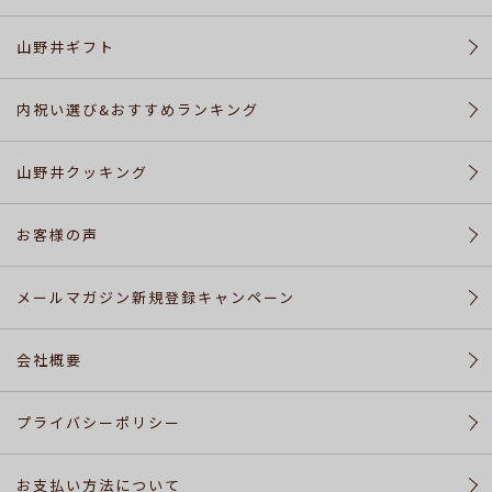
山野井ギフト
内祝い選び&おすすめランキング
山野井クッキング
お客様の声
メールマガジン新規登録キャンペーン
会社概要
プライバシーポリシー
お支払い方法について