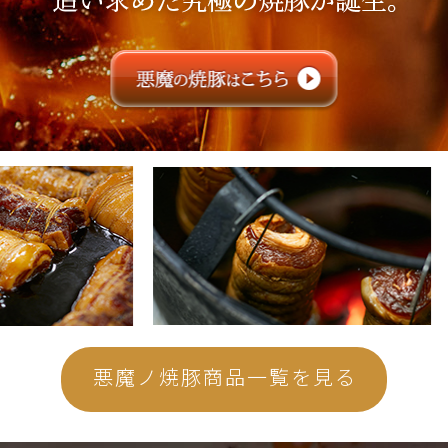
悪魔ノ焼豚商品一覧を見る