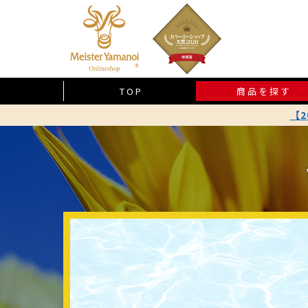
TOP
商品を探す
【