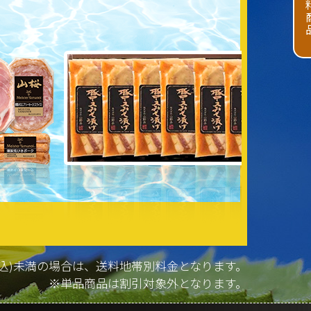
(税込)未満の場合は、送料地帯別料金となります。
※単品商品は割引対象外となります。