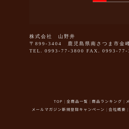
株式会社 山野井
〒899-3404 鹿児島県南さつま市金峰
TEL. 0993-77-3800 FAX. 0993-77
TOP
全商品一覧
商品ランキング
メールマガジン新規登録キャンペーン
会社概要