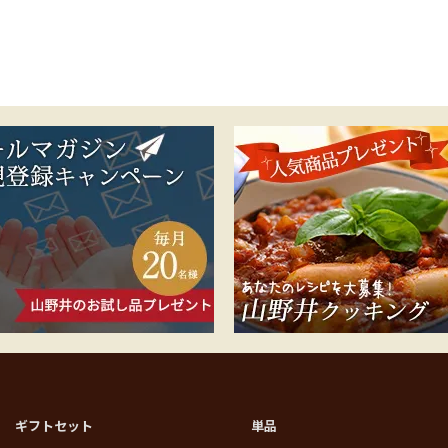
ギフトセット
単品