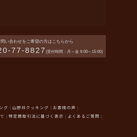
お問い合わせをご希望の方はこちらから
20-77-8827
(受付時間：月～金 9:00～15:00)
ング
山野井クッキング
お客様の声
て
特定商取引法に基づく表示
よくあるご質問