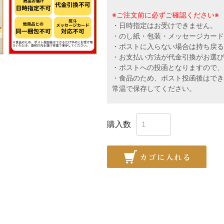
※ご注文前に必ずご確認ください※
・日時指定はお受けできません。
・のし紙・包装・メッセージカー
・ポストに入らない場合は持ち戻
・お支払い方法が代金引換がお選
・ポストへの投函となりますので
・食品のため、ポスト投函後はで
常温で保存してください。
購入数