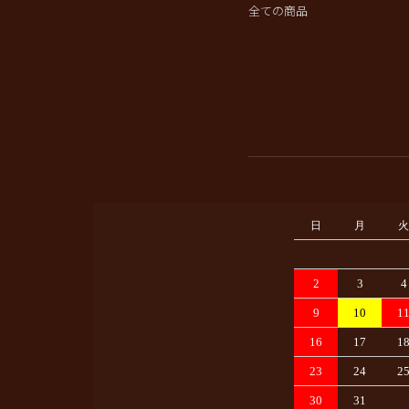
全ての商品
日
月
火
2
3
4
9
10
1
16
17
1
23
24
2
30
31