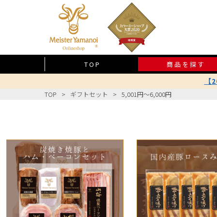
TOP
商品を探す
【
TOP
ギフトセット
5,001円～6,000円