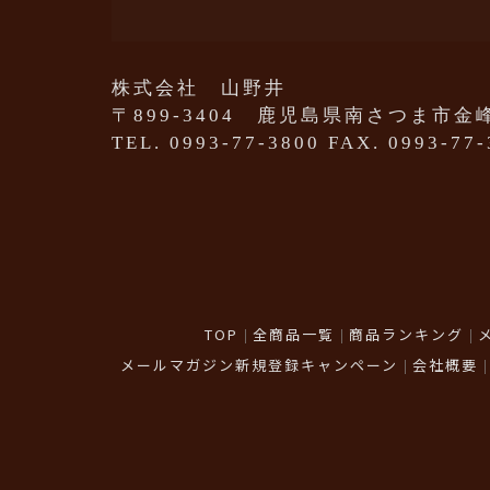
株式会社 山野井
〒899-3404 鹿児島県南さつま市金峰
TEL. 0993-77-3800 FAX. 0993-77
TOP
全商品一覧
商品ランキング
メールマガジン新規登録キャンペーン
会社概要