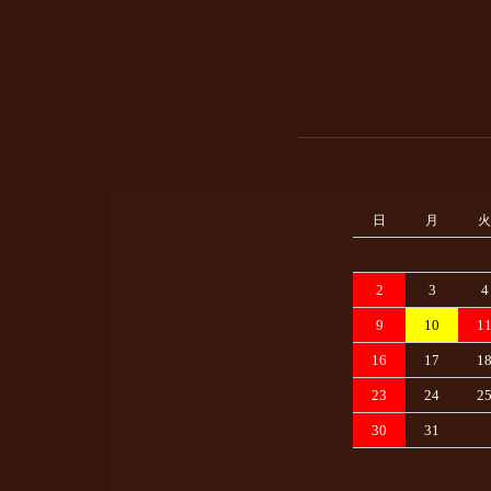
日
月
火
2
3
4
9
10
1
16
17
1
23
24
2
30
31