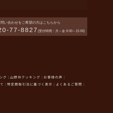
お問い合わせをご希望の方はこちらから
20-77-8827
(受付時間：月～金 9:00～15:00)
ング
山野井クッキング
お客様の声
て
特定商取引法に基づく表示
よくあるご質問