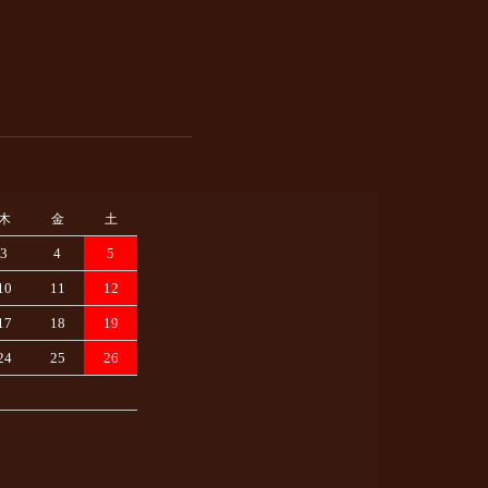
木
金
土
3
4
5
10
11
12
17
18
19
24
25
26